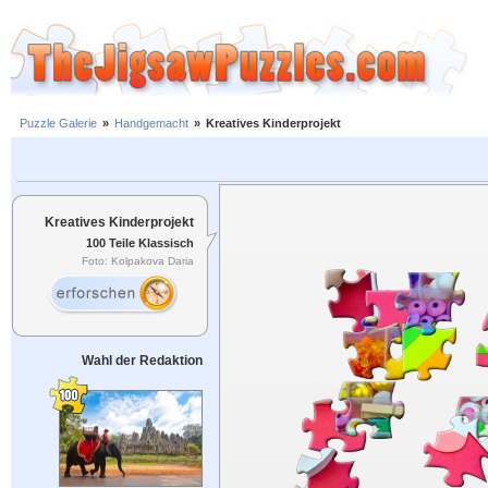
Puzzle Galerie
»
Handgemacht
»
Kreatives Kinderprojekt
Kreatives Kinderprojekt
100 Teile Klassisch
Foto: Kolpakova Daria
Wahl der Redaktion