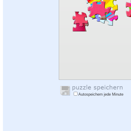
Autospeichern jede Minute