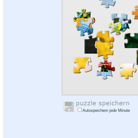
Autospeichern jede Minute