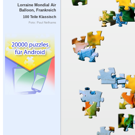
Lorraine Mondial Air
Balloon, Frankreich
100 Teile Klassisch
Foto: Paul Nelhams