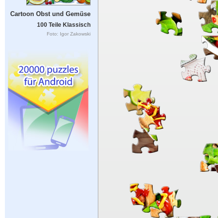
Cartoon Obst und Gemüse
100 Teile Klassisch
Foto: Igor Zakowski