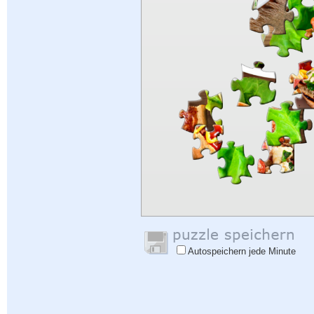
Autospeichern jede Minute