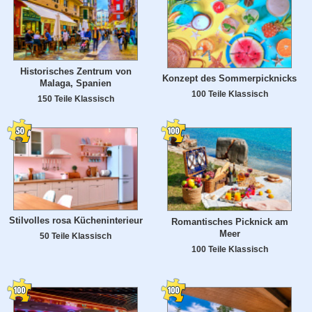
Historisches Zentrum von
Konzept des Sommerpicknicks
Malaga, Spanien
100 Teile Klassisch
150 Teile Klassisch
Stilvolles rosa Kücheninterieur
Romantisches Picknick am
Meer
50 Teile Klassisch
100 Teile Klassisch