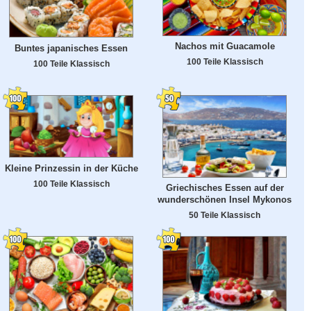
Nachos mit Guacamole
Buntes japanisches Essen
100 Teile Klassisch
100 Teile Klassisch
Kleine Prinzessin in der Küche
100 Teile Klassisch
Griechisches Essen auf der
wunderschönen Insel Mykonos
50 Teile Klassisch