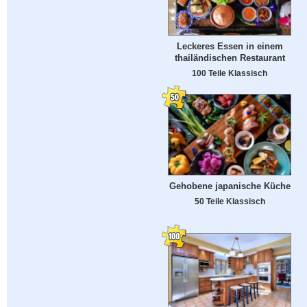
Leckeres Essen in einem
thailändischen Restaurant
100 Teile Klassisch
Gehobene japanische Küche
50 Teile Klassisch