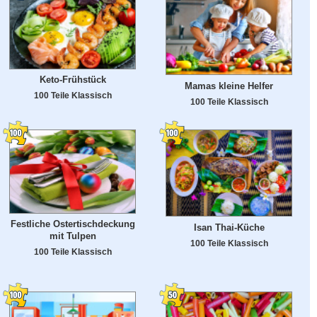
Keto-Frühstück
Mamas kleine Helfer
100 Teile Klassisch
100 Teile Klassisch
Festliche Ostertischdeckung
Isan Thai-Küche
mit Tulpen
100 Teile Klassisch
100 Teile Klassisch