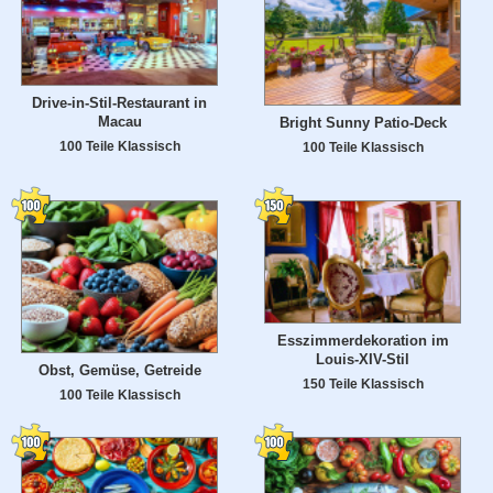
Drive-in-Stil-Restaurant in
Macau
Bright Sunny Patio-Deck
100 Teile Klassisch
100 Teile Klassisch
Esszimmerdekoration im
Louis-XIV-Stil
Obst, Gemüse, Getreide
150 Teile Klassisch
100 Teile Klassisch