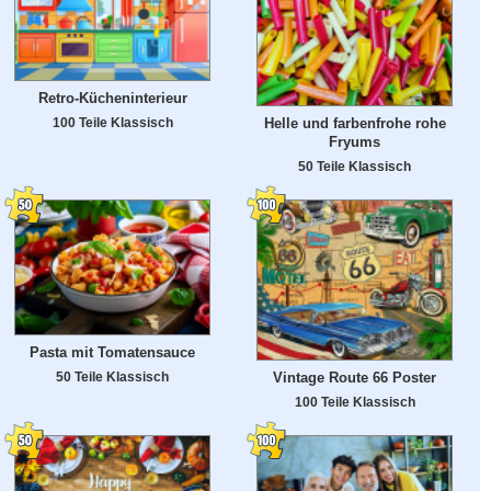
Retro-Kücheninterieur
100 Teile Klassisch
Helle und farbenfrohe rohe
Fryums
50 Teile Klassisch
Pasta mit Tomatensauce
50 Teile Klassisch
Vintage Route 66 Poster
100 Teile Klassisch