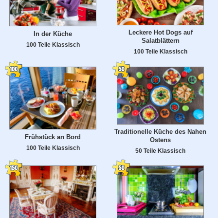
Leckere Hot Dogs auf
In der Küche
Salatblättern
100 Teile Klassisch
100 Teile Klassisch
Traditionelle Küche des Nahen
Frühstück an Bord
Ostens
100 Teile Klassisch
50 Teile Klassisch