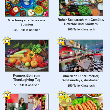
Roher Seebarsch mit Gemüse,
Mischung aus Tapas aus
Getreide und Kräutern
Spanien
100 Teile Klassisch
100 Teile Klassisch
Komposition zum
American Diner Interior,
Thanksgiving-Tag
Whitsundays, Australien
50 Teile Klassisch
150 Teile Klassisch