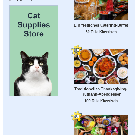
Ein festliches Catering-Buffet
50 Teile Klassisch
Traditionelles Thanksgiving-
Truthahn-Abendessen
100 Teile Klassisch