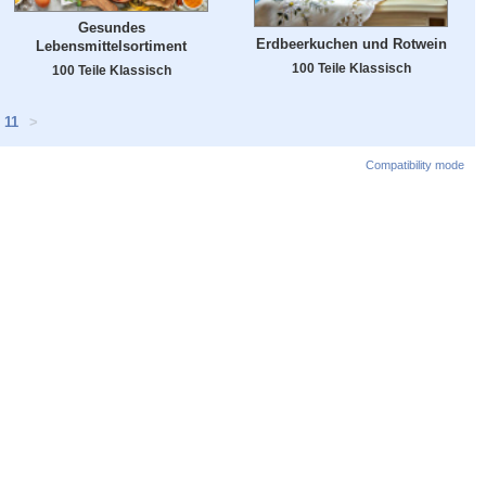
Gesundes
Erdbeerkuchen und Rotwein
Lebensmittelsortiment
100 Teile Klassisch
100 Teile Klassisch
11
>
Compatibility mode