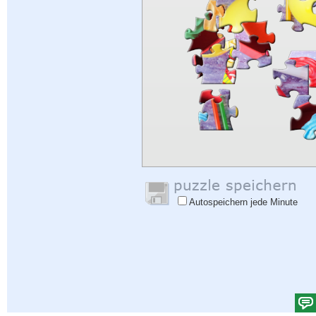
Autospeichern jede Minute