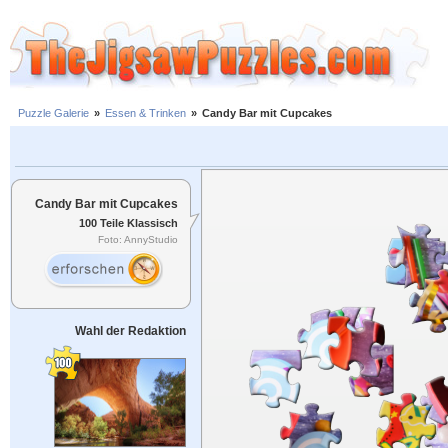
Puzzle Galerie
»
Essen & Trinken
»
Candy Bar mit Cupcakes
Candy Bar mit Cupcakes
100 Teile Klassisch
Foto: AnnyStudio
Wahl der Redaktion