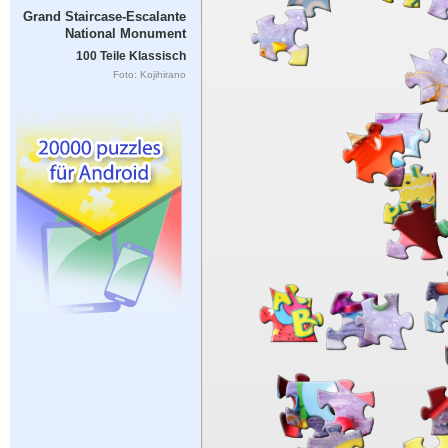
Grand Staircase-Escalante
National Monument
100 Teile Klassisch
Foto: Kojihirano