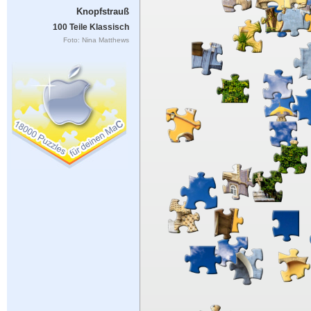
Knopfstrauß
100 Teile Klassisch
Foto: Nina Matthews