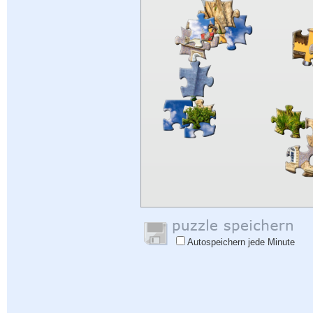
Autospeichern jede Minute