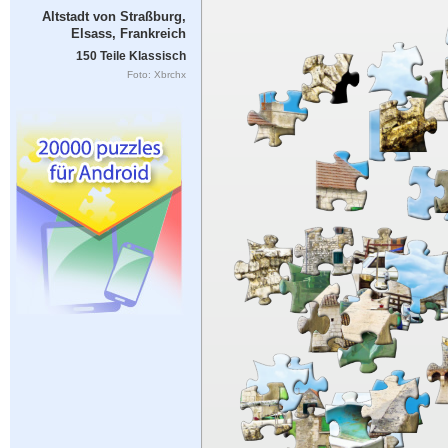
Altstadt von Straßburg,
Elsass, Frankreich
150 Teile Klassisch
Foto: Xbrchx