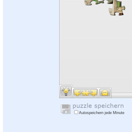
Autospeichern jede Minute