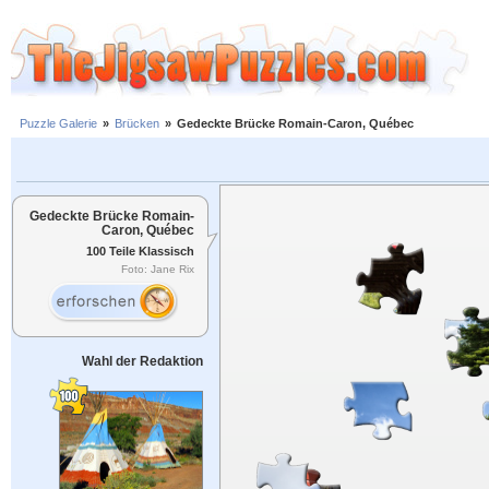
Puzzle Galerie
»
Brücken
»
Gedeckte Brücke Romain-Caron, Québec
Gedeckte Brücke Romain-
Caron, Québec
100 Teile Klassisch
Foto: Jane Rix
Wahl der Redaktion