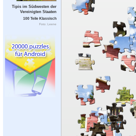
Tipis im Südwesten der
Vereinigten Staaten
100 Teile Klassisch
Foto: Leene