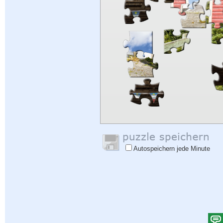
Autospeichern jede Minute