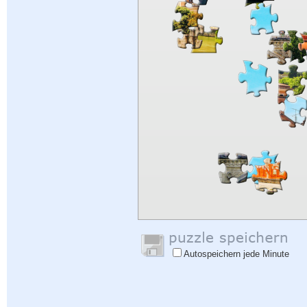
Autospeichern jede Minute