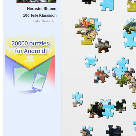
Herbststillleben
100 Teile Klassisch
Foto: MaskaRad