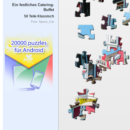
Ein festliches Catering-
Buffet
50 Teile Klassisch
Foto: Space_Cat