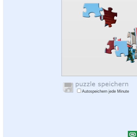
Autospeichern jede Minute