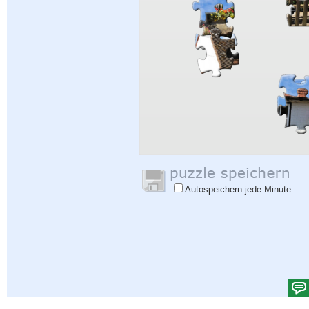
Autospeichern jede Minute