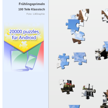
Frühlingsprimeln
100 Teile Klassisch
Foto: LiliGraphie