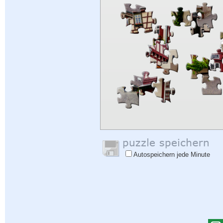
Autospeichern jede Minute