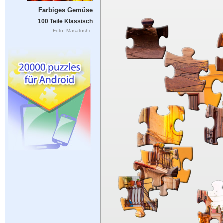
Farbiges Gemüse
100 Teile Klassisch
Foto: Masatoshi_