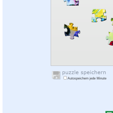
Autospeichern jede Minute