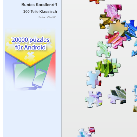
Buntes Korallenriff
100 Teile Klassisch
Foto: Vlad61