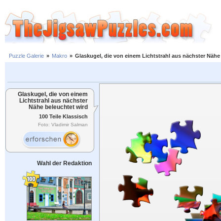
Puzzle Galerie
»
Makro
»
Glaskugel, die von einem Lichtstrahl aus nächster Nähe
Glaskugel, die von einem
Lichtstrahl aus nächster
Nähe beleuchtet wird
100 Teile Klassisch
Foto: Vladimir Salman
Wahl der Redaktion