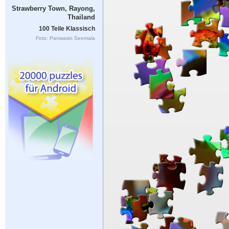
Strawberry Town, Rayong,
Thailand
100 Teile Klassisch
Foto: Panwasin Seemala