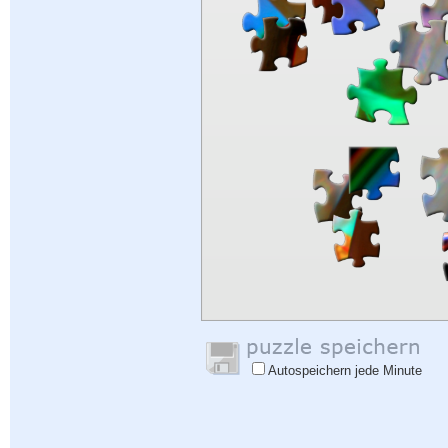
Autospeichern jede Minute