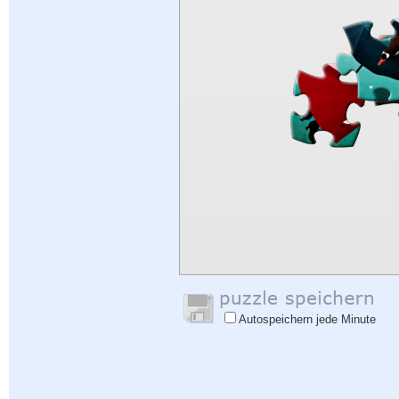
Autospeichern jede Minute