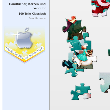
Handtücher, Kerzen und
Sanduhr
100 Teile Klassisch
Foto: Ruzanna