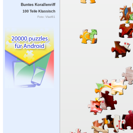
Buntes Korallenriff
100 Teile Klassisch
Foto: Vlad61