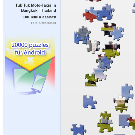
Tuk Tuk Moto-Taxis in
Bangkok, Thailand
100 Teile Klassisch
Foto: Ozerkizildag