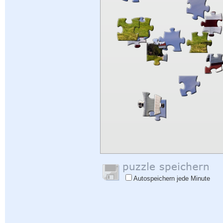
Autospeichern jede Minute