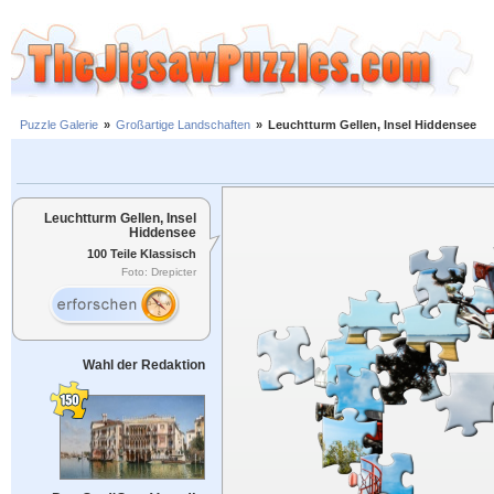
Puzzle Galerie
»
Großartige Landschaften
»
Leuchtturm Gellen, Insel Hiddensee
Leuchtturm Gellen, Insel
Hiddensee
100 Teile Klassisch
Foto: Drepicter
Wahl der Redaktion