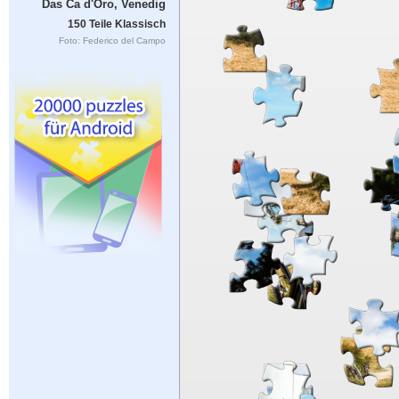
Das Ca d'Oro, Venedig
150 Teile Klassisch
Foto: Federico del Campo