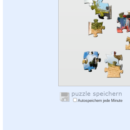
Autospeichern jede Minute