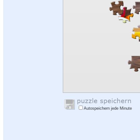
Autospeichern jede Minute