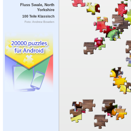
Fluss Swale, North
Yorkshire
100 Teile Klassisch
Foto: Andrew Bowden