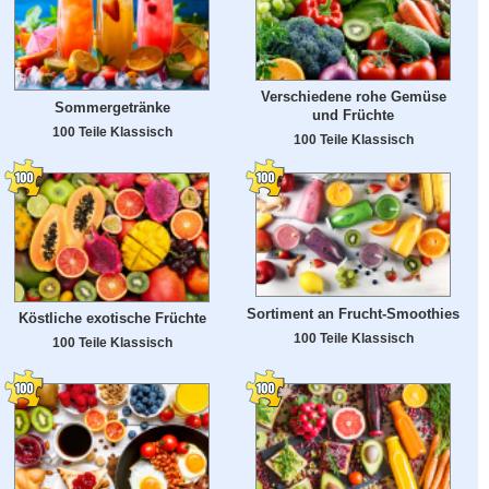
Verschiedene rohe Gemüse
Sommergetränke
und Früchte
100 Teile Klassisch
100 Teile Klassisch
Sortiment an Frucht-Smoothies
Köstliche exotische Früchte
100 Teile Klassisch
100 Teile Klassisch