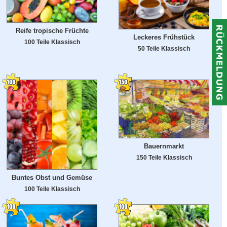
Reife tropische Früchte
Leckeres Frühstück
100 Teile Klassisch
50 Teile Klassisch
Bauernmarkt
150 Teile Klassisch
Buntes Obst und Gemüse
100 Teile Klassisch