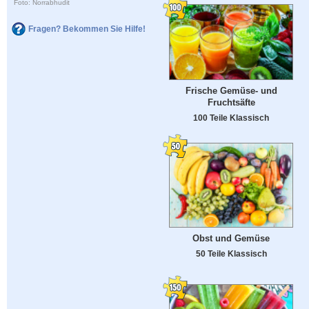
Foto: Norrabhudit
Fragen? Bekommen Sie Hilfe!
Frische Gemüse- und
Fruchtsäfte
100 Teile Klassisch
Obst und Gemüse
50 Teile Klassisch