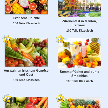
Exotische Früchte
Zitronenfest in Menton,
100 Teile Klassisch
Frankreich
100 Teile Klassisch
Auswahl an frischem Gemüse
Sommerfrüchte und bunte
und Obst
Smoothies
150 Teile Klassisch
100 Teile Klassisch