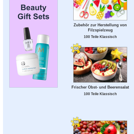
Zubehör zur Herstellung von
Filzspielzeug
100 Teile Klassisch
Frischer Obst- und Beerensalat
100 Teile Klassisch