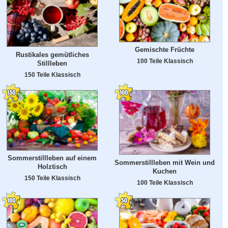
Gemischte Früchte
Rustikales gemütliches
100 Teile Klassisch
Stillleben
150 Teile Klassisch
Sommerstillleben auf einem
Sommerstillleben mit Wein und
Holztisch
Kuchen
150 Teile Klassisch
100 Teile Klassisch