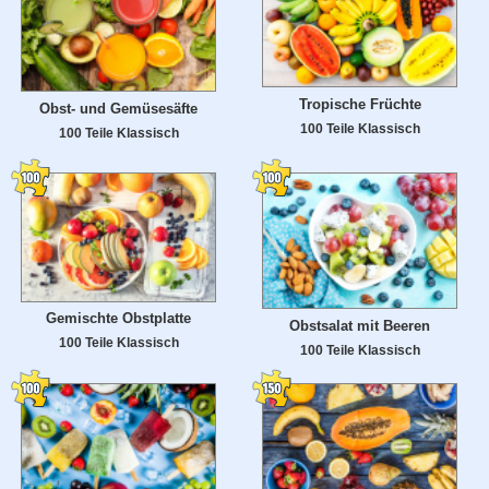
Tropische Früchte
Obst- und Gemüsesäfte
100 Teile Klassisch
100 Teile Klassisch
Gemischte Obstplatte
Obstsalat mit Beeren
100 Teile Klassisch
100 Teile Klassisch