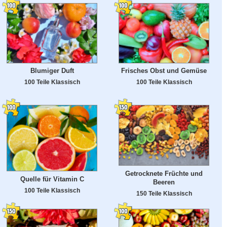
Blumiger Duft
Frisches Obst und Gemüse
100 Teile Klassisch
100 Teile Klassisch
Getrocknete Früchte und
Quelle für Vitamin C
Beeren
100 Teile Klassisch
150 Teile Klassisch