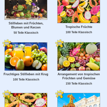
Stillleben mit Früchten,
Tropische Früchte
Blumen und Kerzen
100 Teile Klassisch
50 Teile Klassisch
Fruchtiges Stillleben mit Krug
Arrangement von tropischen
Früchten und Gemüse
100 Teile Klassisch
150 Teile Klassisch