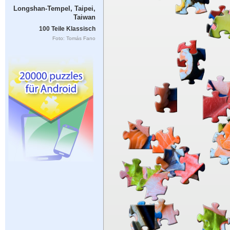
Longshan-Tempel, Taipei,
Taiwan
100 Teile Klassisch
Foto: Tomás Fano