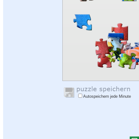
Autospeichern jede Minute