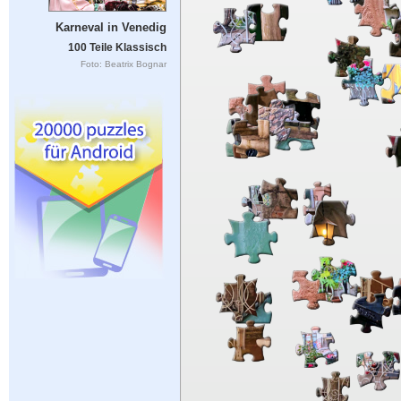
Karneval in Venedig
100 Teile Klassisch
Foto: Beatrix Bognar