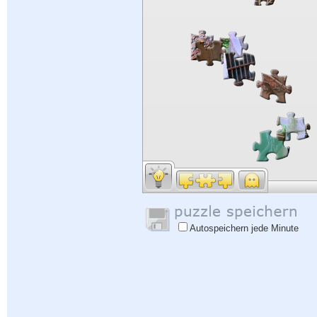
Autospeichern jede Minute