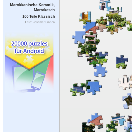
Marokkanische Keramik,
Marrakesch
100 Teile Klassisch
Foto: Josemar Franco