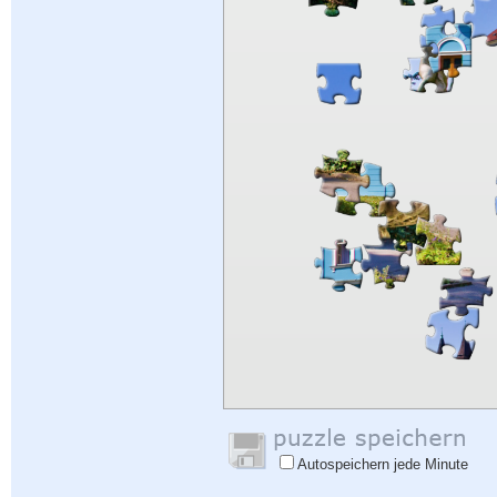
Autospeichern jede Minute