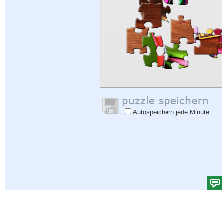
Autospeichern jede Minute