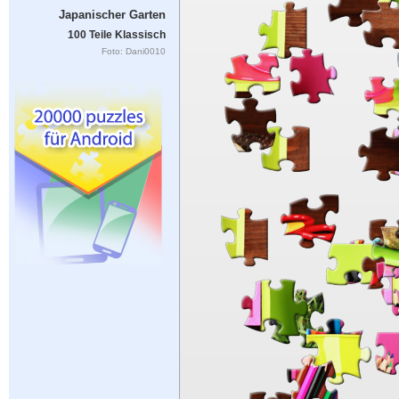
Japanischer Garten
100 Teile Klassisch
Foto: Dani0010