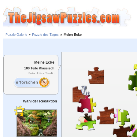
Puzzle Galerie
»
Puzzle des Tages
»
Meine Ecke
Meine Ecke
100 Teile Klassisch
Foto: Africa Studio
Wahl der Redaktion