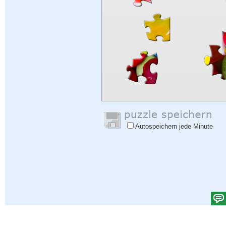
Autospeichern jede Minute