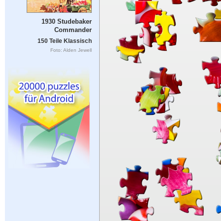
1930 Studebaker
Commander
150 Teile Klassisch
Foto: Alden Jewell