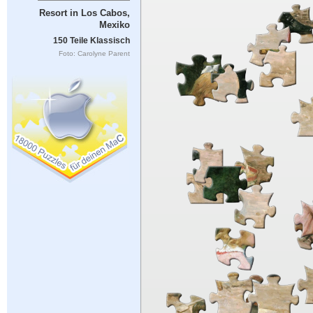
Resort in Los Cabos,
Mexiko
150 Teile Klassisch
Foto: Carolyne Parent