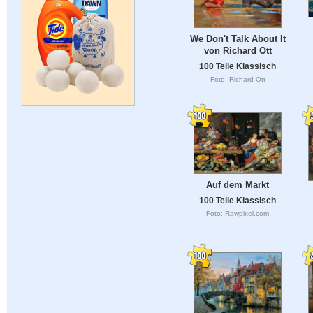
We Don't Talk About It
von Richard Ott
100 Teile Klassisch
Foto: Richard Ott
Auf dem Markt
100 Teile Klassisch
Foto: Rawpixel.com