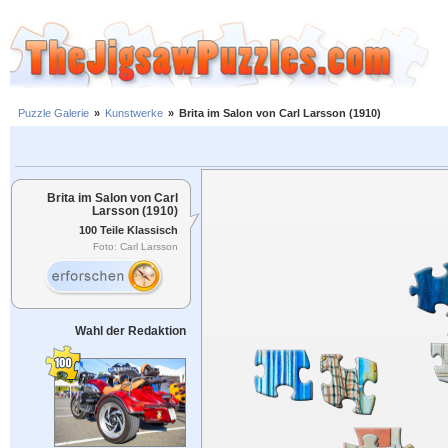
Puzzle Galerie
»
Kunstwerke
»
Brita im Salon von Carl Larsson (1910)
Brita im Salon von Carl
Larsson (1910)
100 Teile Klassisch
Foto: Carl Larsson
Wahl der Redaktion