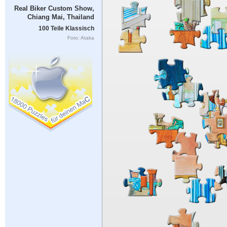
Real Biker Custom Show,
Chiang Mai, Thailand
100 Teile Klassisch
Foto: Ataka