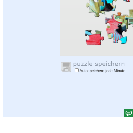
Autospeichern jede Minute