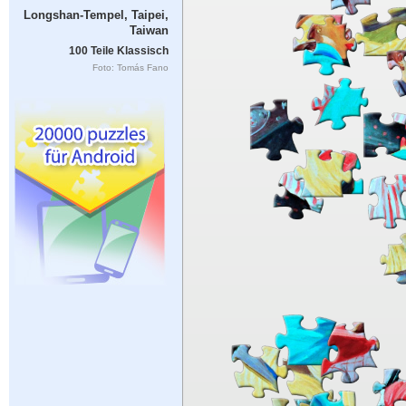
Longshan-Tempel, Taipei,
Taiwan
100 Teile Klassisch
Foto: Tomás Fano