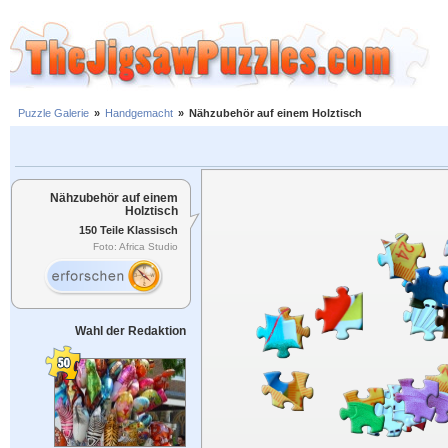
Puzzle Galerie
»
Handgemacht
»
Nähzubehör auf einem Holztisch
Nähzubehör auf einem
Holztisch
150 Teile Klassisch
Foto: Africa Studio
Wahl der Redaktion