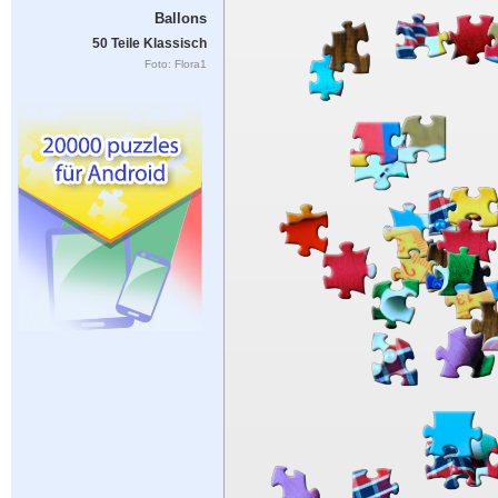
Ballons
50 Teile Klassisch
Foto: Flora1