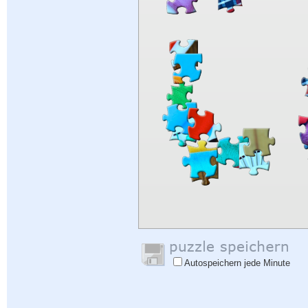
Autospeichern jede Minute