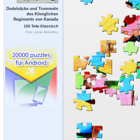
Dudelsäcke und Trommeln
des Königlichen
Regiments von Kanada
100 Teile Klassisch
Foto: Jamie McCaffrey