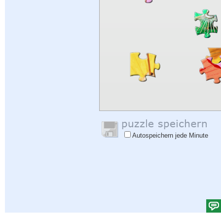
Autospeichern jede Minute