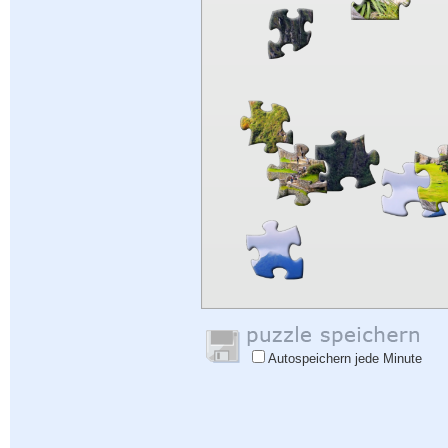
Autospeichern jede Minute