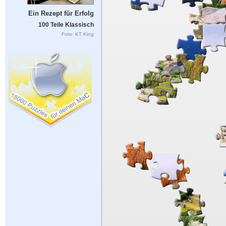
Ein Rezept für Erfolg
100 Teile Klassisch
Foto: KT King