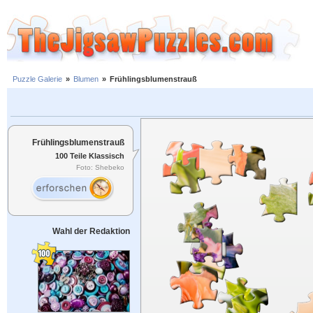
Puzzle Galerie
»
Blumen
»
Frühlingsblumenstrauß
Frühlingsblumenstrauß
100 Teile Klassisch
Foto: Shebeko
Wahl der Redaktion