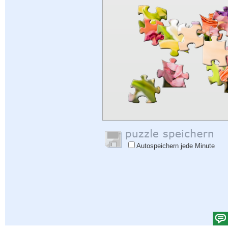
Autospeichern jede Minute