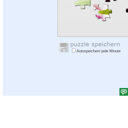
Autospeichern jede Minute