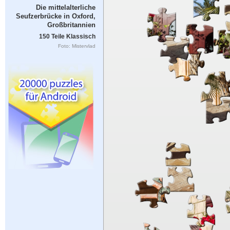
Die mittelalterliche
Seufzerbrücke in Oxford,
Großbritannien
150 Teile Klassisch
Foto: Mistervlad