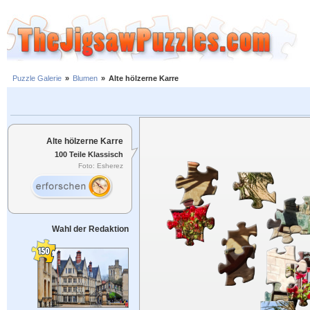
Puzzle Galerie
»
Blumen
»
Alte hölzerne Karre
Alte hölzerne Karre
100 Teile Klassisch
Foto: Esherez
Wahl der Redaktion