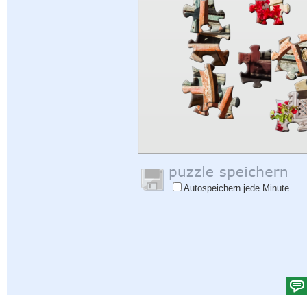
Autospeichern jede Minute