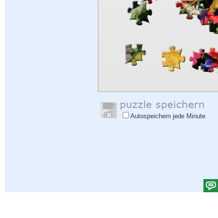
Autospeichern jede Minute