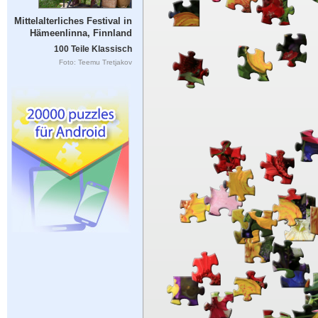
Mittelalterliches Festival in
Hämeenlinna, Finnland
100 Teile Klassisch
Foto: Teemu Tretjakov