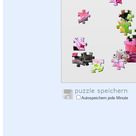
Autospeichern jede Minute