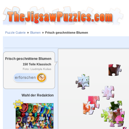
Puzzle Galerie
»
Blumen
»
Frisch geschnittene Blumen
Frisch geschnittene Blumen
150 Teile Klassisch
Foto: Liudmyla Kulias
Wahl der Redaktion