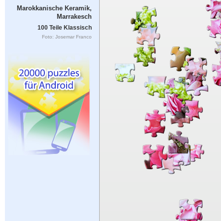
Marokkanische Keramik,
Marrakesch
100 Teile Klassisch
Foto: Josemar Franco