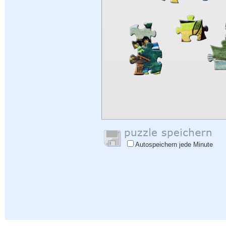
Autospeichern jede Minute