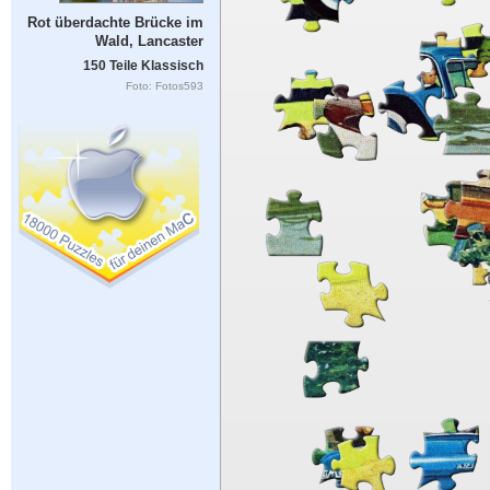
Rot überdachte Brücke im
Wald, Lancaster
150 Teile Klassisch
Foto: Fotos593