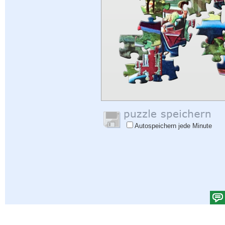
Autospeichern jede Minute