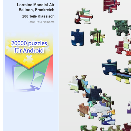
Lorraine Mondial Air
Balloon, Frankreich
100 Teile Klassisch
Foto: Paul Nelhams