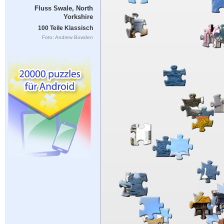
Fluss Swale, North
Yorkshire
100 Teile Klassisch
Foto: Andrew Bowden