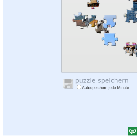
Autospeichern jede Minute