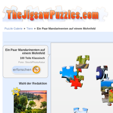
Puzzle Galerie
»
Tiere
»
Ein Paar Mandarinenten auf einem Mohnfeld
Ein Paar Mandarinenten auf
einem Mohnfeld
100 Teile Klassisch
Foto: StockPhotoAstur
Wahl der Redaktion