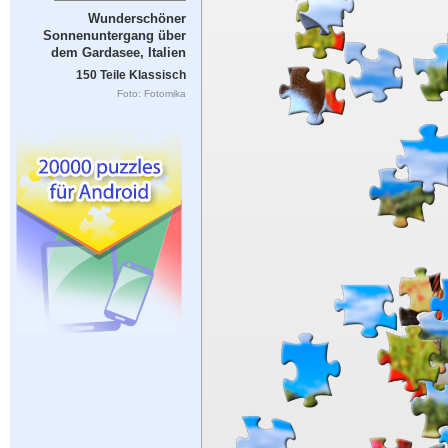
Wunderschöner
Sonnenuntergang über
dem Gardasee, Italien
150 Teile Klassisch
Foto: Fotomika