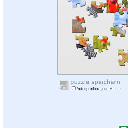
Autospeichern jede Minute