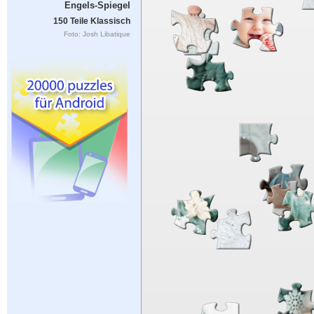
Engels-Spiegel
150 Teile Klassisch
Foto: Josh Libatique