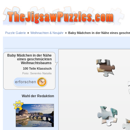
Puzzle Galerie
»
Weihnachten & Neujahr
»
Baby Mädchen in der Nähe eines gesc
Baby Mädchen in der Nähe
eines geschmückten
Weihnachtsbaums
100 Teile Klassisch
Foto: Serenko Natalia
Wahl der Redaktion