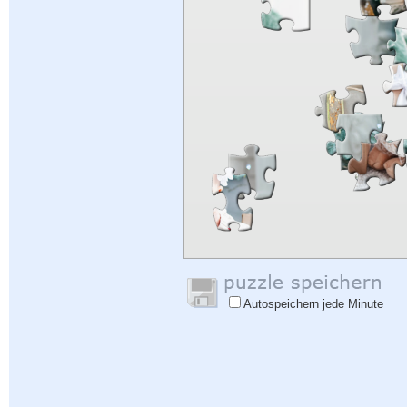
Autospeichern jede Minute