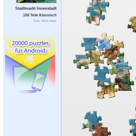
Stadtmarkt Innenstadt
100 Teile Klassisch
Foto: Mack Male