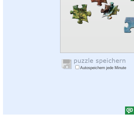
Autospeichern jede Minute