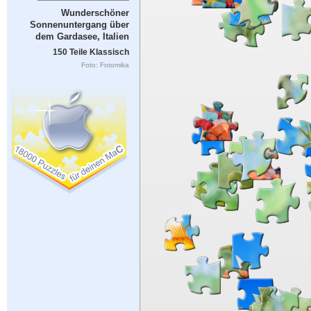
Wunderschöner
Sonnenuntergang über
dem Gardasee, Italien
150 Teile Klassisch
Foto: Fotomika