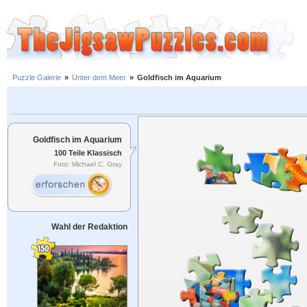
Puzzle Galerie
»
Unter dem Meer
»
Goldfisch im Aquarium
Goldfisch im Aquarium
100 Teile Klassisch
Foto: Michael C. Gray
Wahl der Redaktion