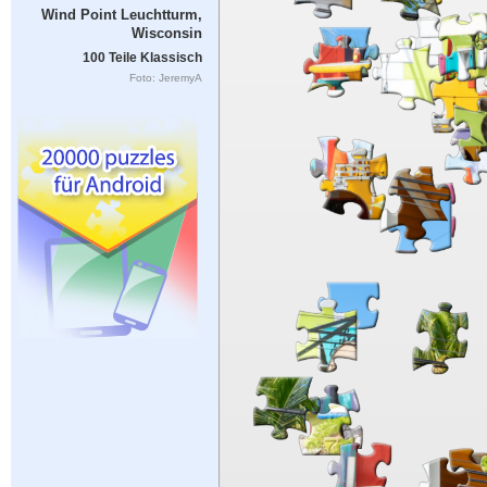
Wind Point Leuchtturm,
Wisconsin
100 Teile Klassisch
Foto: JeremyA