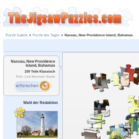
Puzzle Galerie
»
Puzzle des Tages
»
Nassau, New Providence Island, Bahamas
Nassau, New Providence
Island, Bahamas
100 Teile Klassisch
Foto: Lost Mountain Studio
Wahl der Redaktion