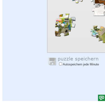
Autospeichern jede Minute