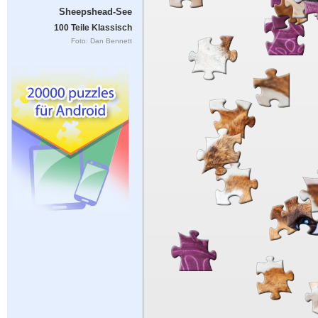
Sheepshead-See
100 Teile Klassisch
Foto: Dan Bennett