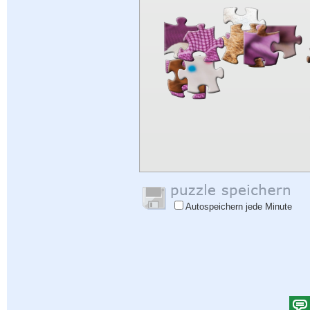
Autospeichern jede Minute