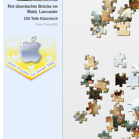
Rot überdachte Brücke im
Wald, Lancaster
150 Teile Klassisch
Foto: Fotos593