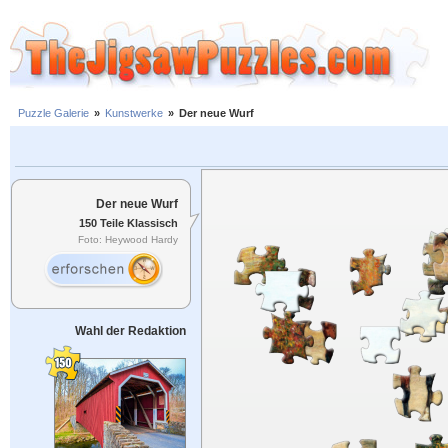
Puzzle Galerie
»
Kunstwerke
»
Der neue Wurf
Der neue Wurf
150 Teile Klassisch
Foto: Heywood Hardy
Wahl der Redaktion