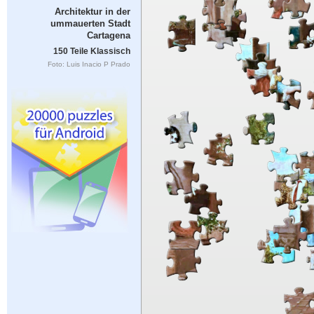
Architektur in der
ummauerten Stadt
Cartagena
150 Teile Klassisch
Foto: Luis Inacio P Prado