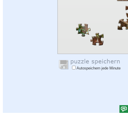
Autospeichern jede Minute