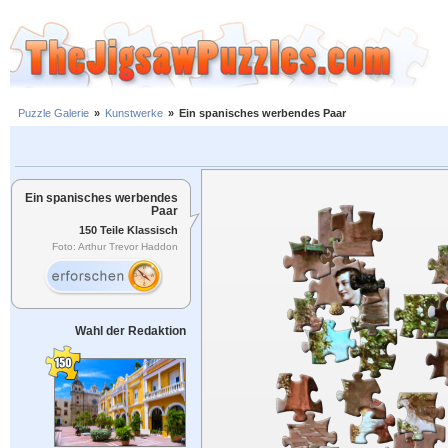
Puzzle Galerie
»
Kunstwerke
»
Ein spanisches werbendes Paar
Ein spanisches werbendes
Paar
150 Teile Klassisch
Foto: Arthur Trevor Haddon
Wahl der Redaktion