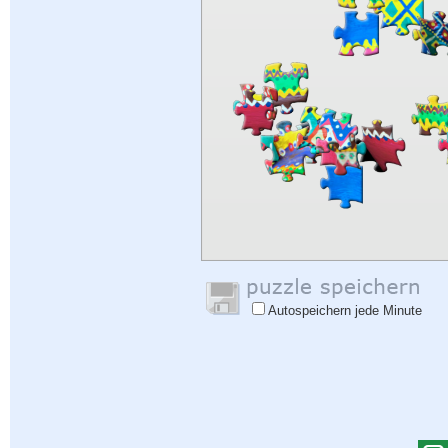
Autospeichern jede Minute