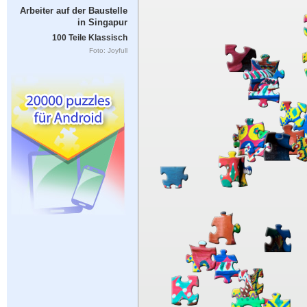
Arbeiter auf der Baustelle
in Singapur
100 Teile Klassisch
Foto: Joyfull